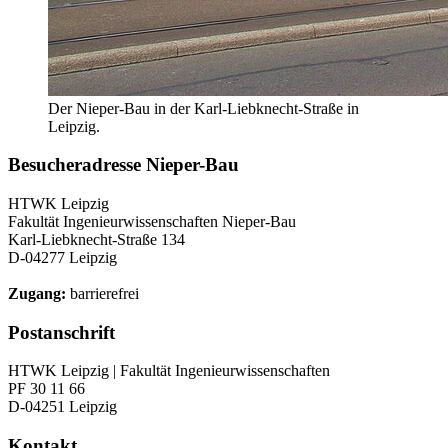
Der Nieper-Bau in der Karl-Liebknecht-Straße in
Leipzig.
Besucheradresse Nieper-Bau
HTWK Leipzig
Fakultät Ingenieurwissenschaften Nieper-Bau
Karl-Liebknecht-Straße 134
D-04277 Leipzig
Zugang:
barrierefrei
Postanschrift
HTWK Leipzig | Fakultät Ingenieurwissenschaften
PF 30 11 66
D-04251 Leipzig
Kontakt