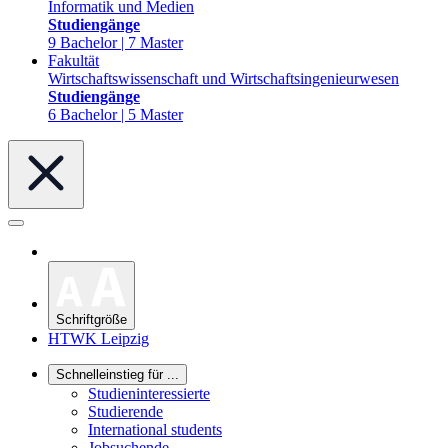
Informatik und Medien
Studiengänge
9 Bachelor | 7 Master
Fakultät
Wirtschaftswissenschaft und Wirtschaftsingenieurwesen
Studiengänge
6 Bachelor | 5 Master
Schriftgröße
HTWK Leipzig
Schnelleinstieg für ...
Studieninteressierte
Studierende
International students
Jobsuchende