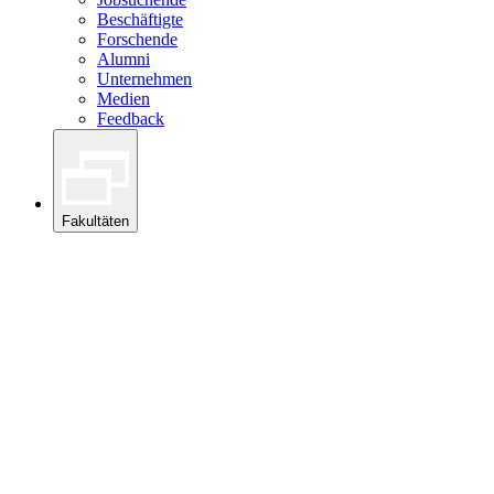
Beschäftigte
Forschende
Alumni
Unternehmen
Medien
Feedback
Fakultäten