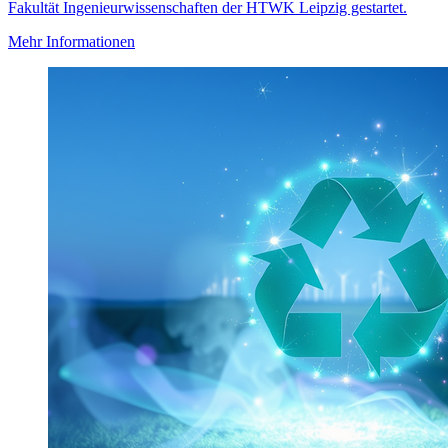
Fakultät Ingenieurwissenschaften der HTWK Leipzig gestartet.
Mehr Informationen