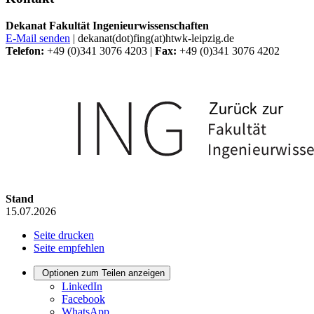
Dekanat Fakultät Ingenieurwissenschaften
E-Mail senden
| dekanat(dot)fing(at)htwk-leipzig.de
Telefon:
+49 (0)341 3076 4203 |
Fax:
+49 (0)341 3076 4202
Stand
15.07.2026
Seite drucken
Seite empfehlen
Optionen zum Teilen anzeigen
LinkedIn
Facebook
WhatsApp