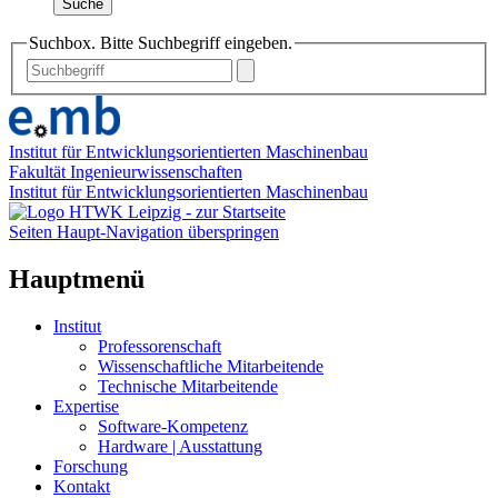
Suche
Suchbox. Bitte Suchbegriff eingeben.
Institut für Entwicklungsorientierten Maschinenbau
Fakultät Ingenieurwissenschaften
Institut für Entwicklungsorientierten Maschinenbau
Seiten Haupt-Navigation überspringen
Hauptmenü
Institut
Professorenschaft
Wissenschaftliche Mitarbeitende
Technische Mitarbeitende
Expertise
Software-Kompetenz
Hardware | Ausstattung
Forschung
Kontakt