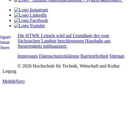
Die HTWK Leipzig wird auf Grundlage des vom
Sächsischen Landtag beschlossenen Haushalts aus
Steuermitteln mitfinanziert.
Impressum
Datenschutzerklärung
Barrierefreiheit
Sitemap
© 2026 Hochschule für Technik, Wirtschaft und Kultur
Leipzig
MobileNavi