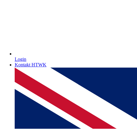
Login
Kontakt HTWK