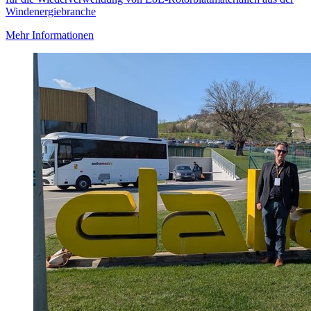
Windenergiebranche
Mehr Informationen