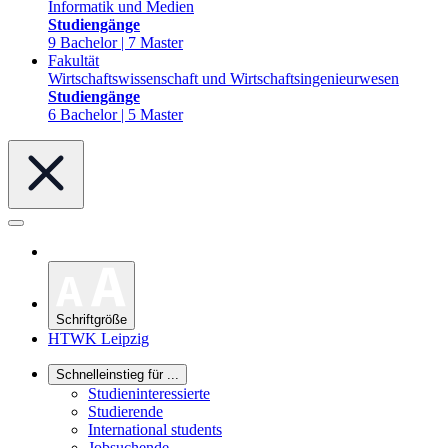
Informatik und Medien
Studiengänge
9 Bachelor | 7 Master
Fakultät
Wirtschaftswissenschaft und Wirtschaftsingenieurwesen
Studiengänge
6 Bachelor | 5 Master
Schriftgröße
HTWK Leipzig
Schnelleinstieg für ...
Studieninteressierte
Studierende
International students
Jobsuchende