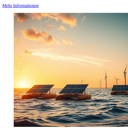
Mehr Informationen