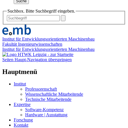
Suche
Suchbox. Bitte Suchbegriff eingeben.
Institut für Entwicklungsorientierten Maschinenbau
Fakultät Ingenieurwissenschaften
Institut für Entwicklungsorientierten Maschinenbau
Seiten Haupt-Navigation überspringen
Hauptmenü
Institut
Professorenschaft
Wissenschaftliche Mitarbeitende
Technische Mitarbeitende
Expertise
Software-Kompetenz
Hardware | Ausstattung
Forschung
Kontakt