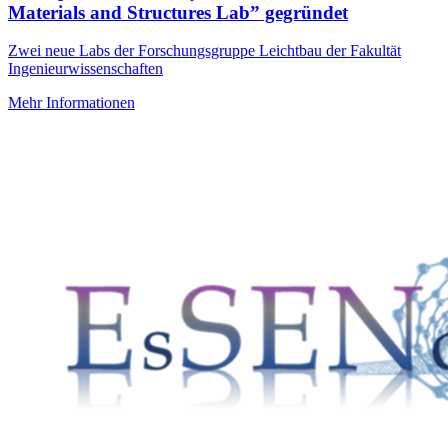
Materials and Structures Lab” gegründet
Zwei neue Labs der Forschungsgruppe Leichtbau der Fakultät
Ingenieurwissenschaften
Mehr Informationen