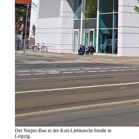
Der Nieper-Bau in der Karl-Liebknecht-Straße in
Leipzig.