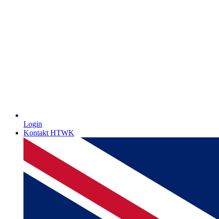
Login
Kontakt HTWK