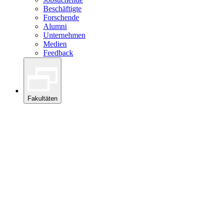
Beschäftigte
Forschende
Alumni
Unternehmen
Medien
Feedback
Fakultäten