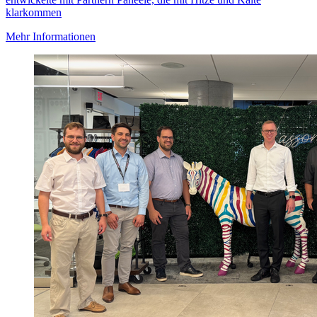
klarkommen
Mehr Informationen