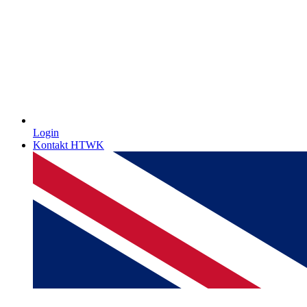
Login
Kontakt HTWK