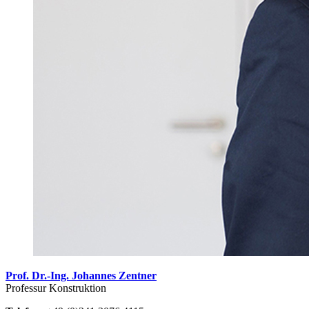
Prof. Dr.-Ing. Johannes Zentner
Professur Konstruktion