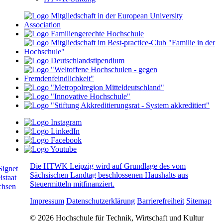
Die HTWK Leipzig wird auf Grundlage des vom
Sächsischen Landtag beschlossenen Haushalts aus
Steuermitteln mitfinanziert.
Impressum
Datenschutzerklärung
Barrierefreiheit
Sitemap
© 2026 Hochschule für Technik, Wirtschaft und Kultur