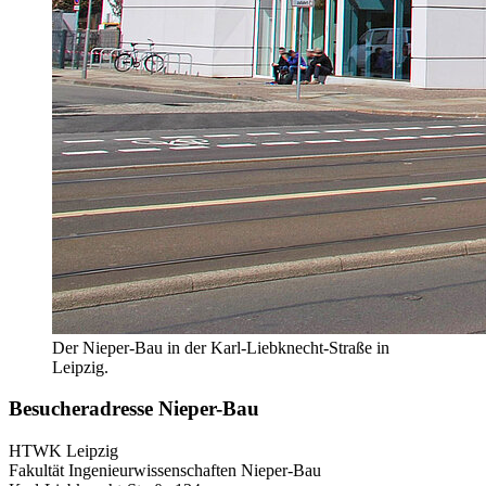
Der Nieper-Bau in der Karl-Liebknecht-Straße in
Leipzig.
Besucheradresse Nieper-Bau
HTWK Leipzig
Fakultät Ingenieurwissenschaften Nieper-Bau