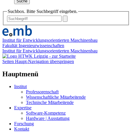
Suche
Suchbox. Bitte Suchbegriff eingeben.
Institut für Entwicklungsorientierten Maschinenbau
Fakultät Ingenieurwissenschaften
Institut für Entwicklungsorientierten Maschinenbau
Seiten Haupt-Navigation überspringen
Hauptmenü
Institut
Professorenschaft
Wissenschaftliche Mitarbeitende
Technische Mitarbeitende
Expertise
Software-Kompetenz
Hardware | Ausstattung
Forschung
Kontakt