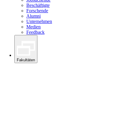
Beschäftigte
Forschende
Alumni
Unternehmen
Medien
Feedback
Fakultäten