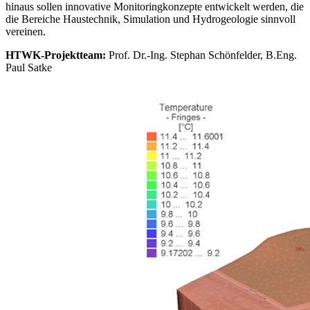
hinaus sollen innovative Monitoringkonzepte entwickelt werden, die
die Bereiche Haustechnik, Simulation und Hydrogeologie sinnvoll
vereinen.
HTWK-Projektteam:
Prof. Dr.-Ing. Stephan Schönfelder, B.Eng.
Paul Satke