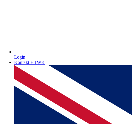
Login
Kontakt HTWK