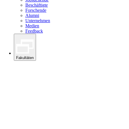
Beschäftigte
Forschende
Alumni
Unternehmen
Medien
Feedback
Fakultäten