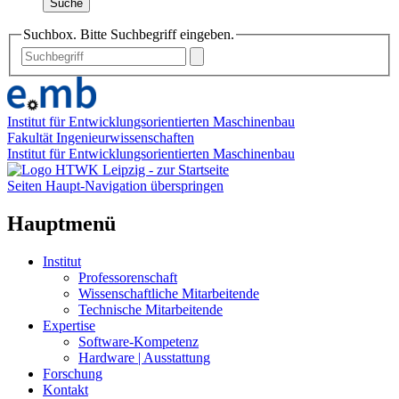
Suche
Suchbox. Bitte Suchbegriff eingeben.
Institut für Entwicklungsorientierten Maschinenbau
Fakultät Ingenieurwissenschaften
Institut für Entwicklungsorientierten Maschinenbau
Seiten Haupt-Navigation überspringen
Hauptmenü
Institut
Professorenschaft
Wissenschaftliche Mitarbeitende
Technische Mitarbeitende
Expertise
Software-Kompetenz
Hardware | Ausstattung
Forschung
Kontakt