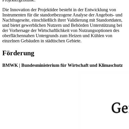
Die Innovation der Projektidee besteht in der Entwicklung von
Instrumenten für die standortbezogene Analyse der Angebots- und
Nachfrageseite, einschließlich ihrer Validierung mit Standortdaten,
und bietet gewerblichen Nutzern und Behörden Unterstützung bei
der Vorhersage der Wirtschaftlichkeit von Nutzungsoptionen des
oberflächennahen Untergrunds zum Heizen und Kühlen von
einzelnen Gebäuden in städtischen Gebiete.
Förderung
BMWK | Bundesministerium für Wirtschaft und Klimaschutz