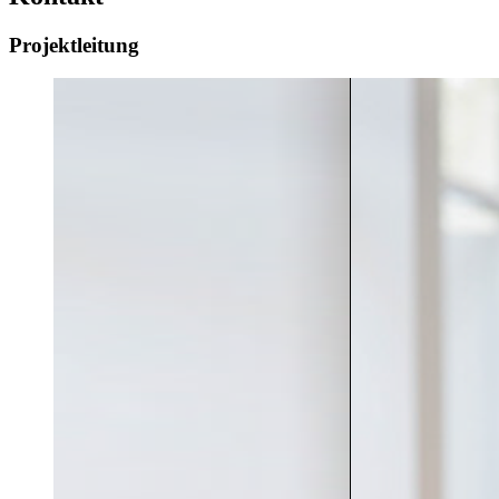
Projektleitung