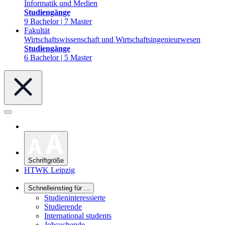
Informatik und Medien
Studiengänge
9 Bachelor | 7 Master
Fakultät
Wirtschaftswissenschaft und Wirtschaftsingenieurwesen
Studiengänge
6 Bachelor | 5 Master
Schriftgröße
HTWK Leipzig
Schnelleinstieg für ...
Studieninteressierte
Studierende
International students
Jobsuchende