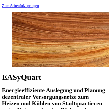
Zum Seitenfuß springen
EASyQuart
Energieeffiziente Auslegung und Planung
dezentraler Versorgungsnetze zum
Heizen und Kühlen von Stadtquartieren