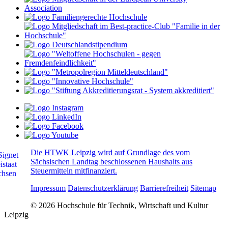
Die HTWK Leipzig wird auf Grundlage des vom
Sächsischen Landtag beschlossenen Haushalts aus
Steuermitteln mitfinanziert.
Impressum
Datenschutzerklärung
Barrierefreiheit
Sitemap
© 2026 Hochschule für Technik, Wirtschaft und Kultur
Leipzig