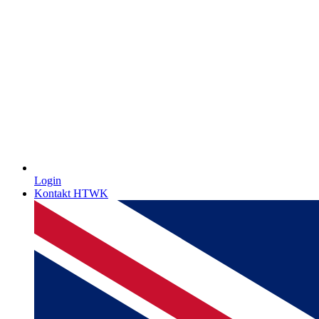
Login
Kontakt HTWK