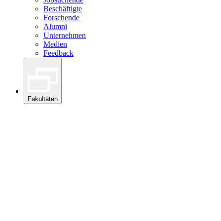
Beschäftigte
Forschende
Alumni
Unternehmen
Medien
Feedback
Fakultäten