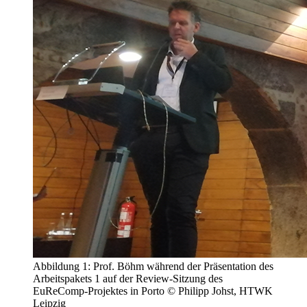
Abbildung 1: Prof. Böhm während der Präsentation des
Arbeitspakets 1 auf der Review-Sitzung des
EuReComp-Projektes in Porto © Philipp Johst, HTWK
Leipzig