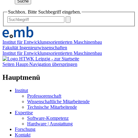
Suche
Suchbox. Bitte Suchbegriff eingeben.
Institut für Entwicklungsorientierten Maschinenbau
Fakultät Ingenieurwissenschaften
Institut für Entwicklungsorientierten Maschinenbau
Seiten Haupt-Navigation überspringen
Hauptmenü
Institut
Professorenschaft
Wissenschaftliche Mitarbeitende
Technische Mitarbeitende
Expertise
Software-Kompetenz
Hardware | Ausstattung
Forschung
Kontakt