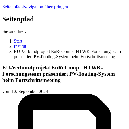
Seitenpfad-Navigation überspringen
Seitenpfad
Sie sind hier:
Start
Institut
EU-Verbundprojekt EuReComp | HTWK-Forschungsteam
präsentiert PV-floating-System beim Fortschrittsmeeting
EU-Verbundprojekt EuReComp | HTWK-
Forschungsteam präsentiert PV-floating-System
beim Fortschrittsmeeting
vom
12. September 2023