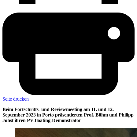
Seite drucken
Beim Fortschritts- und Reviewmeeting am 11. und 12.
September 2023 in Porto präsentierten Prof. Böhm und Philipp
Johst ihren PV-floating-Demonstrator