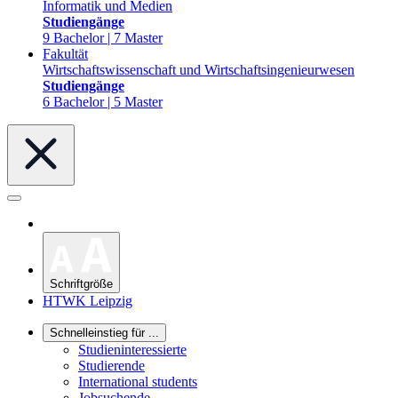
Informatik und Medien
Studiengänge
9 Bachelor | 7 Master
Fakultät
Wirtschaftswissenschaft und Wirtschaftsingenieurwesen
Studiengänge
6 Bachelor | 5 Master
Schriftgröße
HTWK Leipzig
Schnelleinstieg für ...
Studieninteressierte
Studierende
International students
Jobsuchende