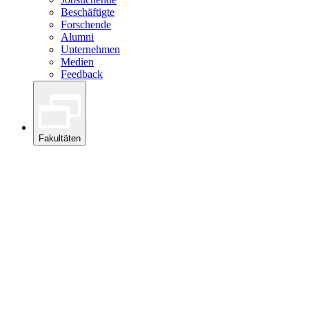
Beschäftigte
Forschende
Alumni
Unternehmen
Medien
Feedback
Fakultäten