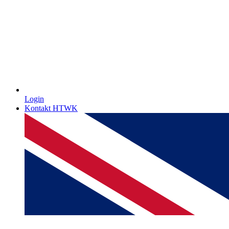
Login
Kontakt HTWK