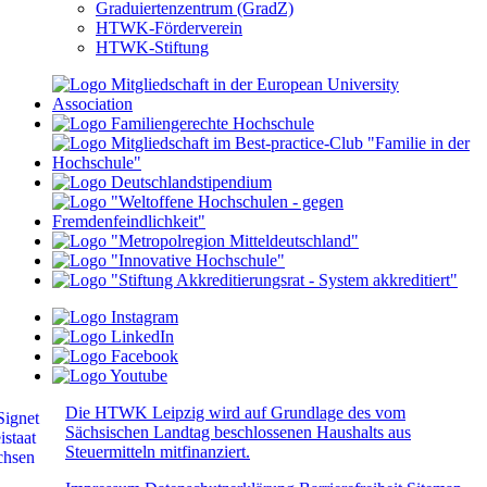
Graduiertenzentrum (GradZ)
HTWK-Förderverein
HTWK-Stiftung
Die HTWK Leipzig wird auf Grundlage des vom
Sächsischen Landtag beschlossenen Haushalts aus
Steuermitteln mitfinanziert.