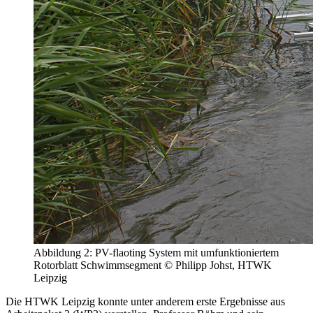
Abbildung 2: PV-flaoting System mit umfunktioniertem
Rotorblatt Schwimmsegment © Philipp Johst, HTWK
Leipzig
Die HTWK Leipzig konnte unter anderem erste Ergebnisse aus