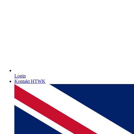
Login
Kontakt HTWK