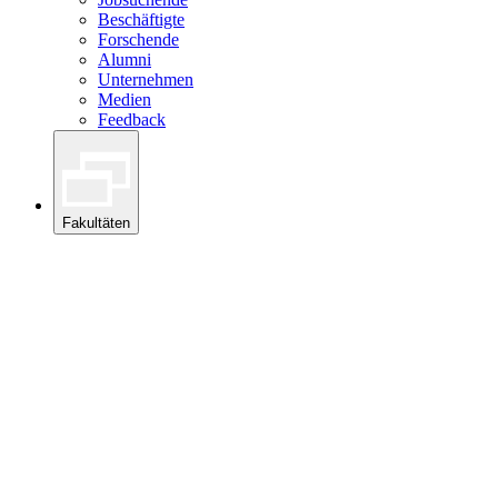
Beschäftigte
Forschende
Alumni
Unternehmen
Medien
Feedback
Fakultäten