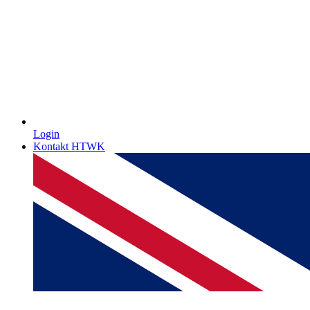
Login
Kontakt HTWK