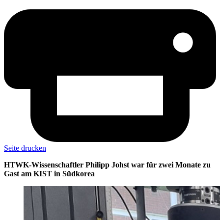
Seite drucken
HTWK-Wissenschaftler Philipp Johst war für zwei Monate zu
Gast am KIST in Südkorea