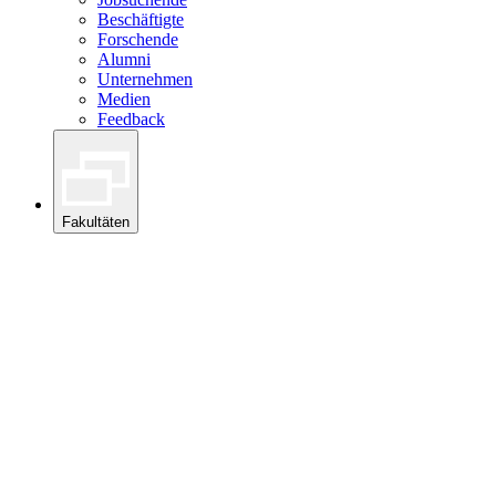
Beschäftigte
Forschende
Alumni
Unternehmen
Medien
Feedback
Fakultäten