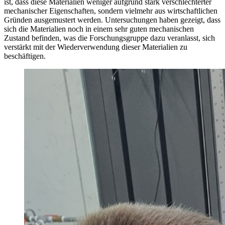
ist, dass diese Materialien weniger aufgrund stark verschlechterter
mechanischer Eigenschaften, sondern vielmehr aus wirtschaftlichen
Gründen ausgemustert werden. Untersuchungen haben gezeigt, dass
sich die Materialien noch in einem sehr guten mechanischen
Zustand befinden, was die Forschungsgruppe dazu veranlasst, sich
verstärkt mit der Wiederverwendung dieser Materialien zu
beschäftigen.