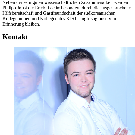
Neben der sehr guten wissenschaftlichen Zusammenarbeit werden
Philipp Johst die Erlebnisse insbesondere durch die ausgesprochene
Hilfsbereitschaft und Gastfreundschaft der südkoreanischen
Kollegeninnen und Kollegen des KIST langfristig positiv in
Erinnerung bleiben.
Kontakt