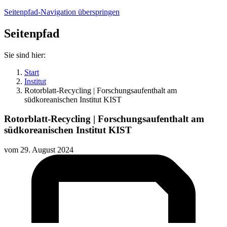
Seitenpfad-Navigation überspringen
Seitenpfad
Sie sind hier:
Start
Institut
Rotorblatt-Recycling | Forschungsaufenthalt am
südkoreanischen Institut KIST
Rotorblatt-Recycling | Forschungsaufenthalt am
südkoreanischen Institut KIST
vom
29. August 2024