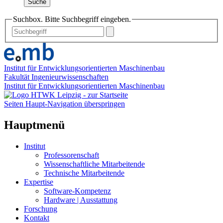
Suche
Suchbox. Bitte Suchbegriff eingeben.
Institut für Entwicklungsorientierten Maschinenbau
Fakultät Ingenieurwissenschaften
Institut für Entwicklungsorientierten Maschinenbau
Seiten Haupt-Navigation überspringen
Hauptmenü
Institut
Professorenschaft
Wissenschaftliche Mitarbeitende
Technische Mitarbeitende
Expertise
Software-Kompetenz
Hardware | Ausstattung
Forschung
Kontakt