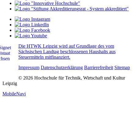
Die HTWK Leipzig wird auf Grundlage des vom
Sächsischen Landtag beschlossenen Haushalts aus
Steuermitteln mitfinanziert.
Impressum
Datenschutzerklärung
Barrierefreiheit
Sitemap
© 2026 Hochschule für Technik, Wirtschaft und Kultur
Leipzig
MobileNavi