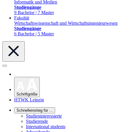
Informatik und Medien
Studiengänge
9 Bachelor | 7 Master
Fakultät
Wirtschaftswissenschaft und Wirtschaftsingenieurwesen
Studiengänge
6 Bachelor | 5 Master
Schriftgröße
HTWK Leipzig
Schnelleinstieg für ...
Studieninteressierte
Studierende
International students
Jobsuchende