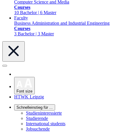
Computer Science and Media
Courses
10 Bachelor | 6 Master
Faculty
Business Administration and Industrial Engineering
Courses
3 Bachelor | 3 Master
Font size
HTWK Leipzig
Schnelleinstieg für ...
Studieninteressierte
Studierende
International students
Jobsuchende