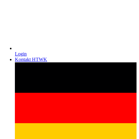
Login
Kontakt HTWK