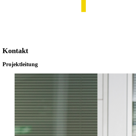
Kontakt
Projektleitung