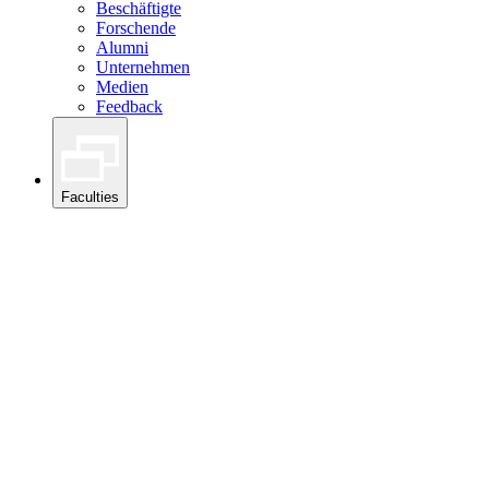
Beschäftigte
Forschende
Alumni
Unternehmen
Medien
Feedback
Faculties