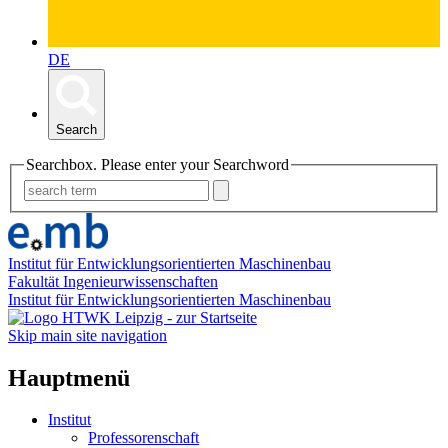
DE
Search
Searchbox. Please enter your Searchword
Institut für Entwicklungsorientierten Maschinenbau
Fakultät Ingenieurwissenschaften
Institut für Entwicklungsorientierten Maschinenbau
Skip main site navigation
Hauptmenü
Institut
Professorenschaft