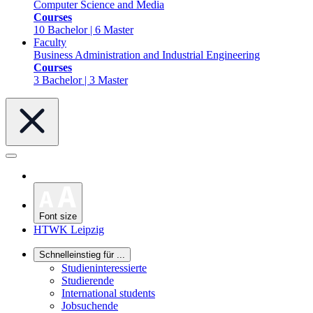
Computer Science and Media
Courses
10 Bachelor | 6 Master
Faculty
Business Administration and Industrial Engineering
Courses
3 Bachelor | 3 Master
Font size
HTWK Leipzig
Schnelleinstieg für ...
Studieninteressierte
Studierende
International students
Jobsuchende