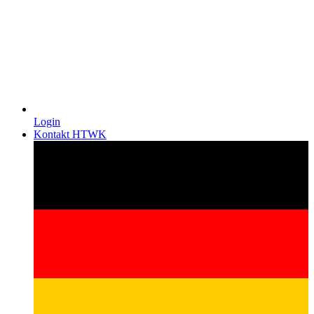
Login
Kontakt HTWK