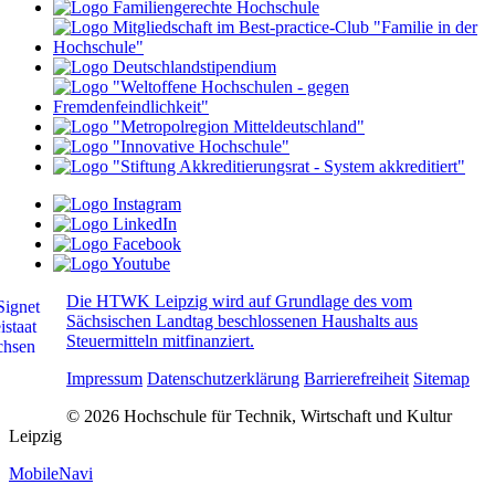
Die HTWK Leipzig wird auf Grundlage des vom
Sächsischen Landtag beschlossenen Haushalts aus
Steuermitteln mitfinanziert.
Impressum
Datenschutzerklärung
Barrierefreiheit
Sitemap
© 2026 Hochschule für Technik, Wirtschaft und Kultur
Leipzig
MobileNavi