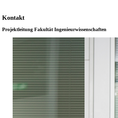
Kontakt
Projektleitung Fakultät Ingenieurwissenschaften