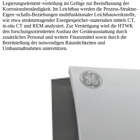
Legierungselement¬verteilung im Gefüge zur Beeinflussung der
Korrosionsbeständigkeit. Im Leichtbau werden die Prozess-Struktur-
Eigen¬schafts-Beziehungen multifunktionaler Leichtbauwerkstoffe,
wie etwa strukturtragender Energiespeicher¬materialien mittels CT,
in-situ CT und REM analysiert. Zur Verstetigung wird die HTWK
den forschungsorientierten Ausbau der Geräteausstattung durch
zusätzliches Personal und weitere Finanzmittel sowie durch die
Bereitstellung der notwendigen Räumlichkeiten und
Umbaumaßnahmen unterstützen.