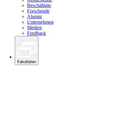
Beschäftigte
Forschende
Alumni
Unternehmen
Medien
Feedback
Fakultäten