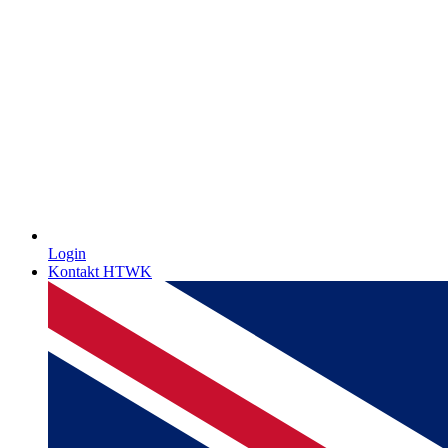
Login
Kontakt HTWK